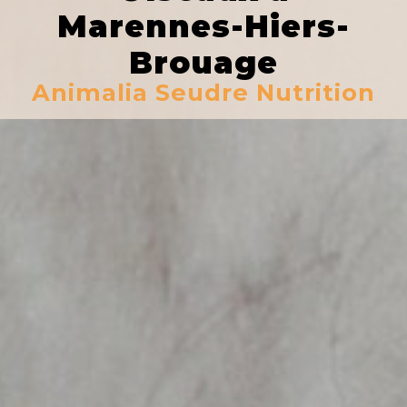
Marennes-Hiers-
Brouage
Animalia Seudre Nutrition