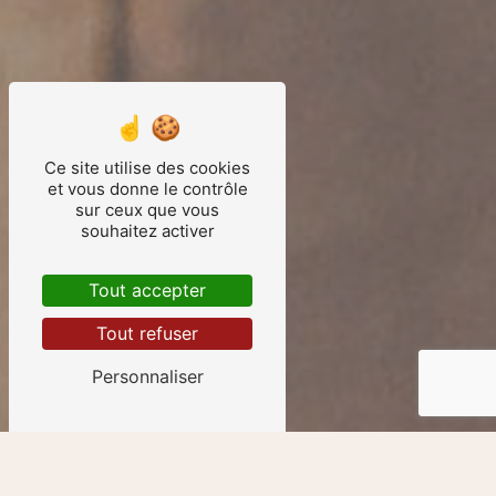
Ce site utilise des cookies
et vous donne le contrôle
sur ceux que vous
souhaitez activer
Tout accepter
Tout refuser
Personnaliser