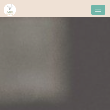
Panneau de gestion des cookies