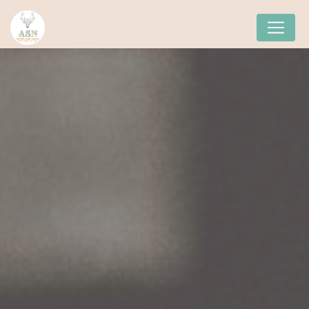
Panneau de gestion des cookies