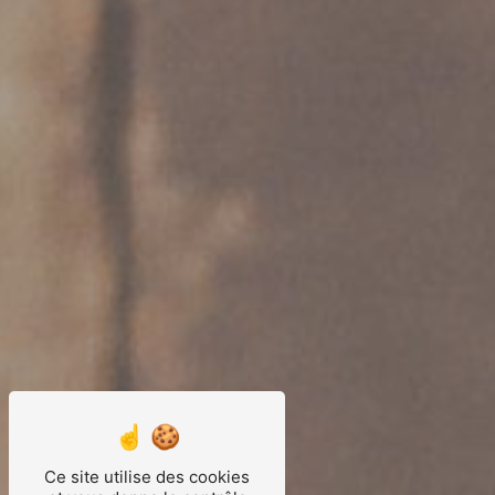
Ce site utilise des cookies