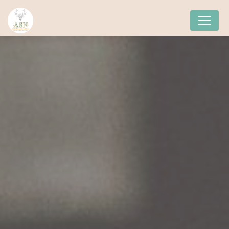
Panneau de gestion des cookies