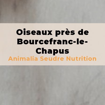
Oiseaux près de
Bourcefranc-le-
Chapus
Animalia Seudre Nutrition