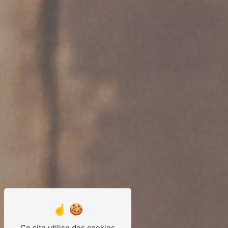
Ce site utilise des cookies