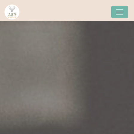
Panneau de gestion des cookies