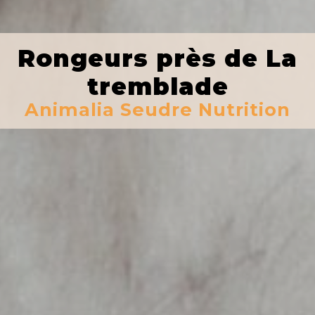
Rongeurs près de La
tremblade
Animalia Seudre Nutrition