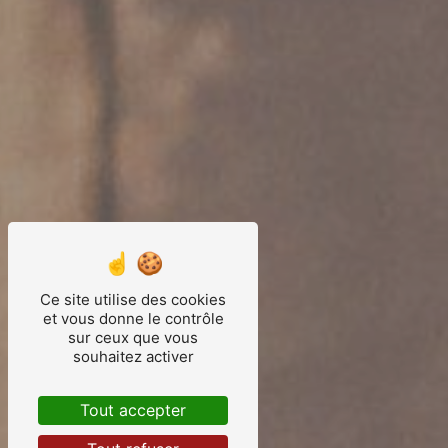
Ce site utilise des cookies
et vous donne le contrôle
sur ceux que vous
souhaitez activer
Tout accepter